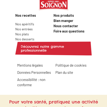
Nos recettes
Nos produits
Bien manger
Nos apéritifs
Nous contacter
Nos entrées
Foire aux questions
Nos plats
Nos desserts
Découvrez notre gamme
professionnelle
Mentions légales
Politique de cookies
Données Personnelles
Plan du site
Accessibilité : non
conforme
Pour votre santé, pratiquez une activité