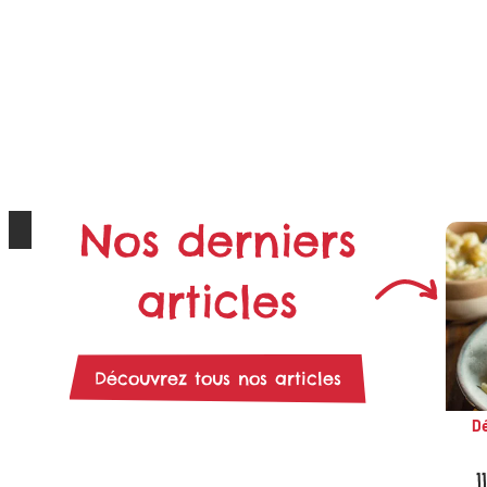
Nos derniers
articles
Découvrez tous nos articles
Dé
1