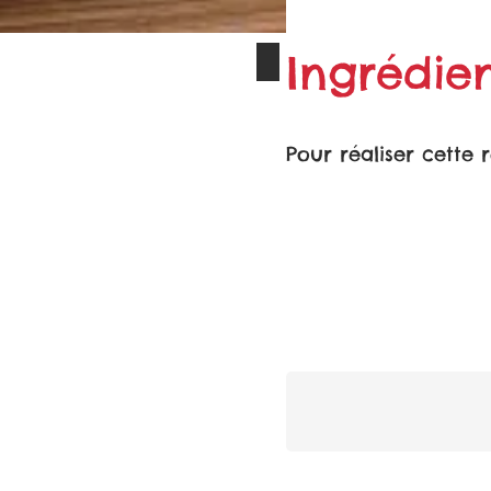
Ingrédien
Pour réaliser cette 