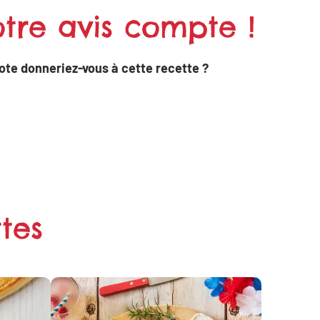
tre avis compte !
ote donneriez-vous à cette recette ?
tes