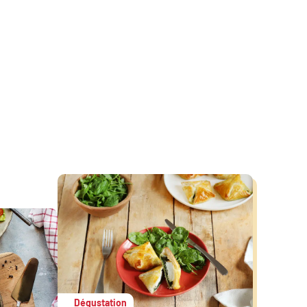
Dégustation