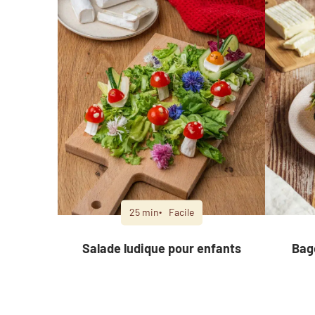
25 min
Facile
Salade ludique pour enfants
Bag