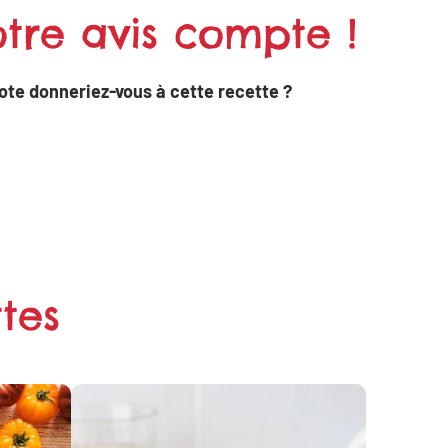
tre avis compte !
ote donneriez-vous à cette recette ?
tes