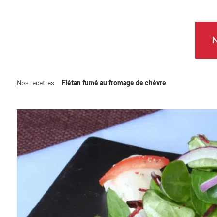
N
Nos recettes
Flétan fumé au fromage de chèvre