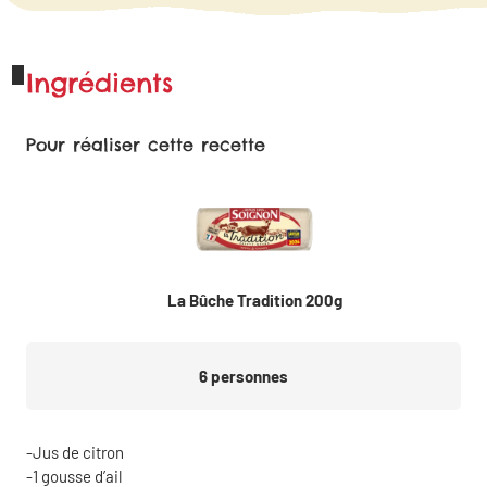
Ingrédients
Pour réaliser cette recette
La Bûche Tradition 200g
6
personnes
Jus de citron
1 gousse d’ail