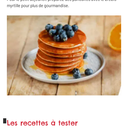
myrtille pour plus de gourmandise.
Les recettes à tester