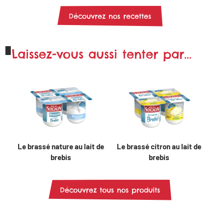
Découvrez nos recettes
Laissez-vous aussi tenter par...
Le brassé nature au lait de
Le brassé citron au lait de
brebis
brebis
Découvrez tous nos produits