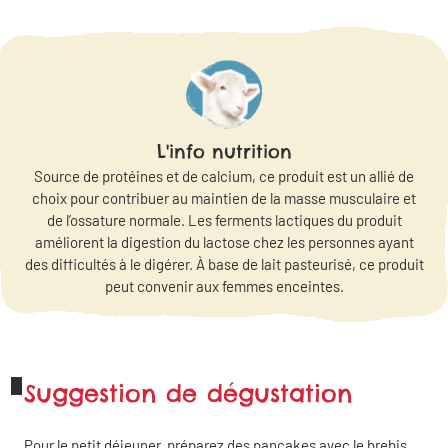
L'info nutrition
Source de protéines et de calcium, ce produit est un allié de
choix pour contribuer au maintien de la masse musculaire et
de l’ossature normale. Les ferments lactiques du produit
améliorent la digestion du lactose chez les personnes ayant
des difficultés à le digérer. À base de lait pasteurisé, ce produit
peut convenir aux femmes enceintes.
Suggestion de dégustation
Pour le petit déjeuner, préparez des pancakes avec le brebis