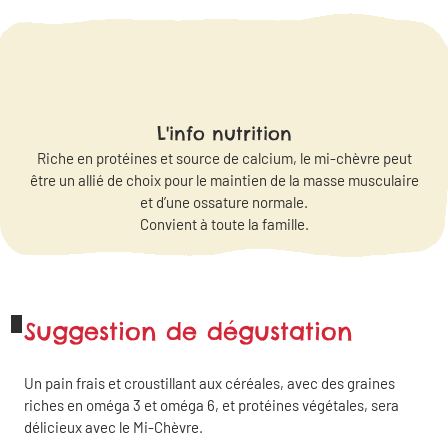
L'info nutrition
Riche en protéines et source de calcium, le mi-chèvre peut
être un allié de choix pour le maintien de la masse musculaire
et d’une ossature normale.
Convient à toute la famille.
Suggestion de dégustation
Un pain frais et croustillant aux céréales, avec des graines
riches en oméga 3 et oméga 6, et protéines végétales, sera
délicieux avec le Mi-Chèvre.