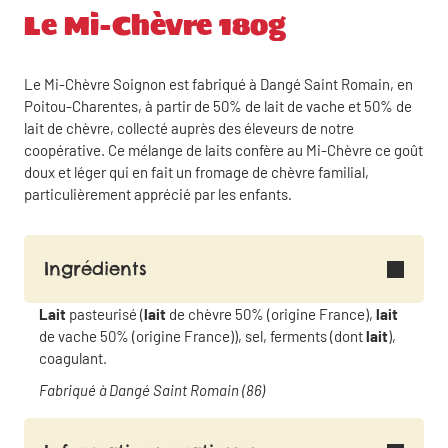
Le Mi-Chèvre 180g
Le Mi-Chèvre Soignon est fabriqué à Dangé Saint Romain, en
Poitou-Charentes, à partir de 50% de lait de vache et 50% de
lait de chèvre, collecté auprès des éleveurs de notre
coopérative. Ce mélange de laits confère au Mi-Chèvre ce goût
doux et léger qui en fait un fromage de chèvre familial,
particulièrement apprécié par les enfants.
Ingrédients
Lait
pasteurisé (
lait
de chèvre 50% (origine France),
lait
de vache 50% (origine France)), sel, ferments (dont
lait
),
coagulant.
Fabriqué à Dangé Saint Romain (86)