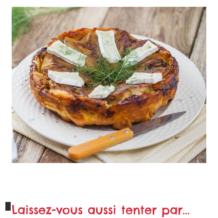
Laissez-vous aussi tenter par...