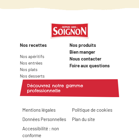
Nos recettes
Nos produits
Bien manger
Nos apéritifs
Nous contacter
Nos entrées
Foire aux questions
Nos plats
Nos desserts
Découvrez notre gamme
professionnelle
Mentions légales
Politique de cookies
Données Personnelles
Plan du site
Accessibilité : non
conforme