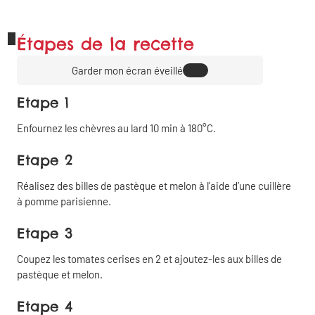
Étapes de la recette
Garder mon écran éveillé
Etape 1
Enfournez les chèvres au lard 10 min à 180°C.
Etape 2
Réalisez des billes de pastèque et melon à l’aide d’une cuillère
à pomme parisienne.
Etape 3
Coupez les tomates cerises en 2 et ajoutez-les aux billes de
pastèque et melon.
Etape 4