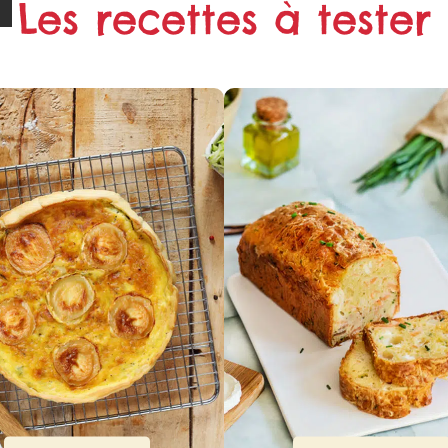
Les recettes à tester