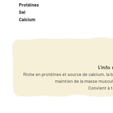
Protéines
Sel
Calcium
L'info 
Riche en protéines et source de calcium, la b
maintien de la masse muscul
Convient à t