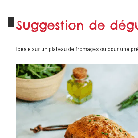
Suggestion de dégu
Idéale sur un plateau de fromages ou pour une pré