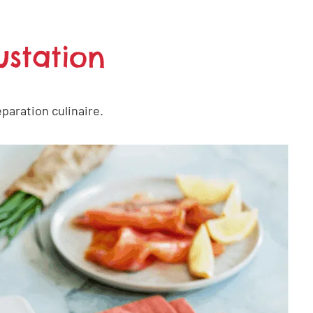
station
paration culinaire.