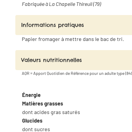
Fabriquée à La Chapelle Thireuil (79)
Informations pratiques
Papier fromager à mettre dans le bac de tri.
Valeurs nutritionnelles
AQR = Apport Quotidien de Référence pour un adulte type (84
Énergie
Matières grasses
dont acides gras saturés
Glucides
dont sucres