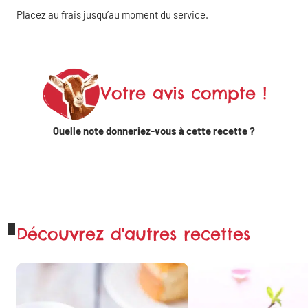
WhatsApp
Placez au frais jusqu’au moment du service.
Votre avis compte !
Quelle note donneriez-vous à cette recette ?
Découvrez d'autres recettes