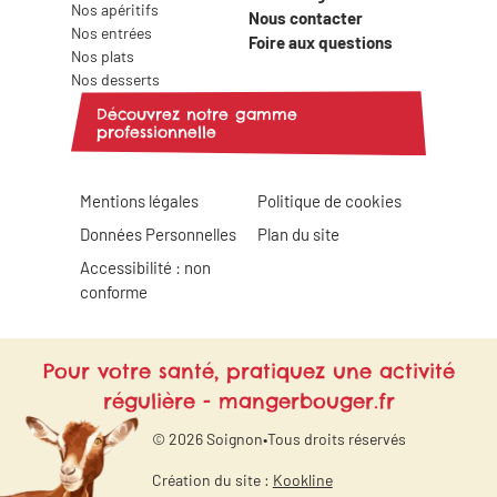
Nos apéritifs
Nous contacter
Nos entrées
Foire aux questions
Nos plats
Nos desserts
Découvrez notre gamme
professionnelle
Mentions légales
Politique de cookies
Données Personnelles
Plan du site
Accessibilité : non
conforme
Pour votre santé, pratiquez une activité
régulière - mangerbouger.fr
© 2026 Soignon
•
Tous droits réservés
Création du site :
Kookline