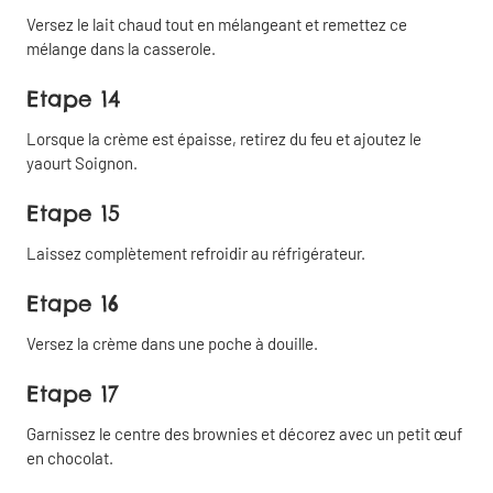
Partager sur
Versez le lait chaud tout en mélangeant et remettez ce
WhatsApp
mélange dans la casserole.
Etape 14
Lorsque la crème est épaisse, retirez du feu et ajoutez le
yaourt Soignon.
Etape 15
Laissez complètement refroidir au réfrigérateur.
Etape 16
Versez la crème dans une poche à douille.
Etape 17
Garnissez le centre des brownies et décorez avec un petit œuf
en chocolat.