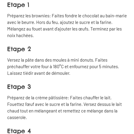
Etape 1
Préparez les brownies: Faites fondre le chocolat au bain-marie
avec le beurre. Hors du feu, ajoutez le sucre et la farine.
Mélangez au fouet avant d’ajouter les œufs. Terminez par les
noix hachées.
Etape 2
Versez la pâte dans des moules à mini donuts. Faites
préchauffer votre four à 180°C et enfournez pour 5 minutes.
Laissez tiédir avant de démouler.
Etape 3
Préparez de la crème pâtissière: Faites chauffer le lait.
Fouettez l’œuf avec le sucre et la farine. Versez dessus le lait
chaud tout en mélangeant et remettez ce mélange dans la
casserole.
Etape 4