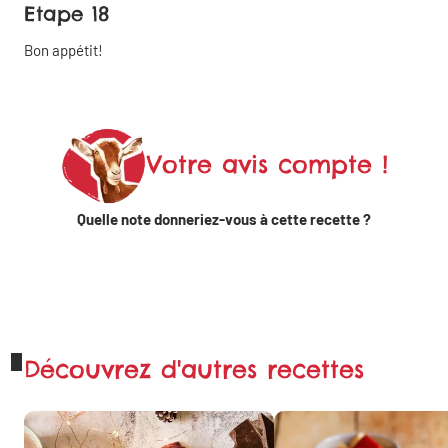
Etape 18
Bon appétit!
Votre avis compte !
Quelle note donneriez-vous à cette recette ?
Découvrez d'autres recettes