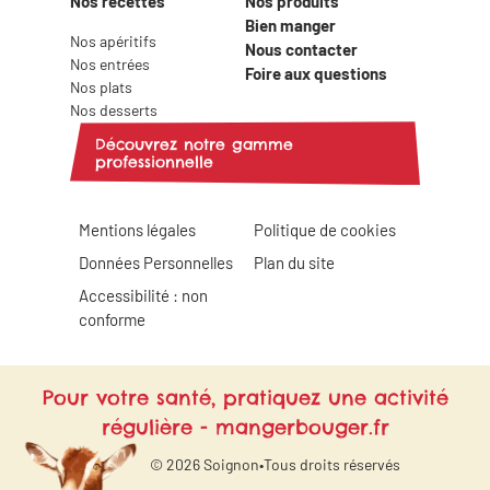
Nos recettes
Nos produits
Bien manger
Nos apéritifs
Nous contacter
Nos entrées
Foire aux questions
Nos plats
Nos desserts
Découvrez notre gamme
professionnelle
Mentions légales
Politique de cookies
Données Personnelles
Plan du site
Accessibilité : non
conforme
Pour votre santé, pratiquez une activité
régulière - mangerbouger.fr
© 2026 Soignon
•
Tous droits réservés