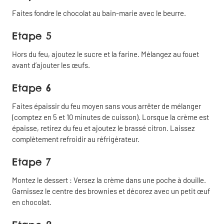
Faites fondre le chocolat au bain-marie avec le beurre.
Etape 5
Hors du feu, ajoutez le sucre et la farine. Mélangez au fouet
avant d’ajouter les œufs.
Etape 6
Faites épaissir du feu moyen sans vous arrêter de mélanger
(comptez en 5 et 10 minutes de cuisson). Lorsque la crème est
épaisse, retirez du feu et ajoutez le brassé citron. Laissez
complètement refroidir au réfrigérateur.
Etape 7
Montez le dessert : Versez la crème dans une poche à douille.
Garnissez le centre des brownies et décorez avec un petit œuf
en chocolat.
Partager
Fermer