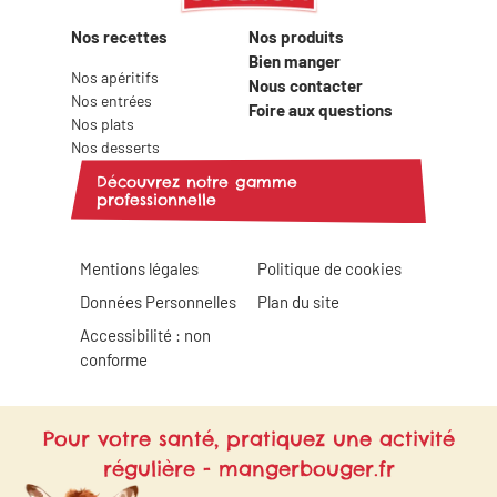
Nos recettes
Nos produits
Bien manger
Nos apéritifs
Nous contacter
Nos entrées
Foire aux questions
Nos plats
Nos desserts
Découvrez notre gamme
professionnelle
Mentions légales
Politique de cookies
Données Personnelles
Plan du site
Accessibilité : non
conforme
Pour votre santé, pratiquez une activité
régulière - mangerbouger.fr